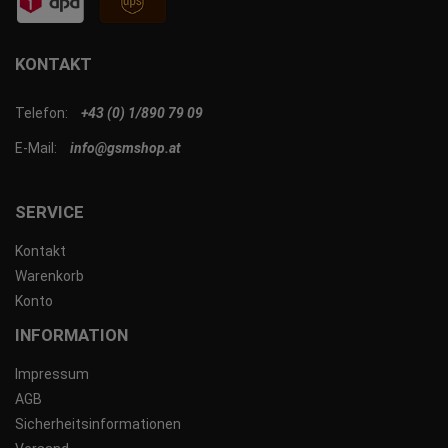
KONTAKT
Telefon:
+43 (0) 1/890 79 09
E-Mail:
info@gsmshop.at
SERVICE
Kontakt
Warenkorb
Konto
INFORMATION
Impressum
AGB
Sicherheitsinformationen