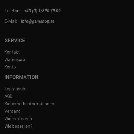
Telefon:
+43 (0) 1/890 79 09
E-Mail:
info@gsmshop.at
SERVICE
Kontakt
Warenkorb
Konto
INFORMATION
Impressum
AGB
Sicherheitsinformationen
Versand
Widerrufsrecht
Wie bestellen?