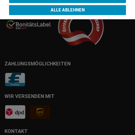
ALLE ABLEHNEN
ZAHLUNGSMÖGLICHKEITEN
WIR VERSENDEN MIT
KONTAKT