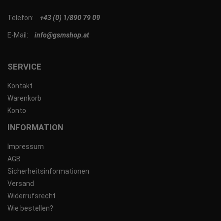
Telefon:
+43 (0) 1/890 79 09
E-Mail:
info@gsmshop.at
SERVICE
Kontakt
Warenkorb
Konto
INFORMATION
Impressum
AGB
Sicherheitsinformationen
Versand
Widerrufsrecht
Wie bestellen?