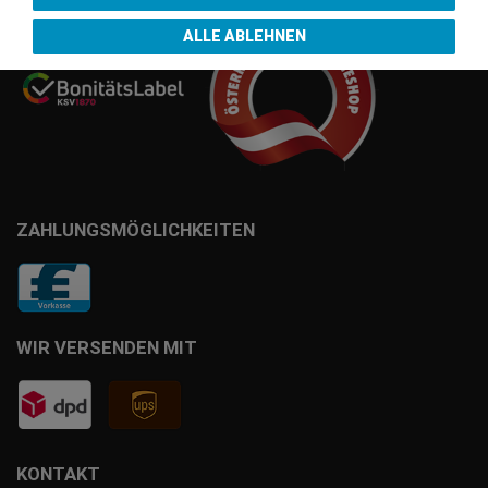
ALLE ABLEHNEN
ZAHLUNGSMÖGLICHKEITEN
WIR VERSENDEN MIT
KONTAKT