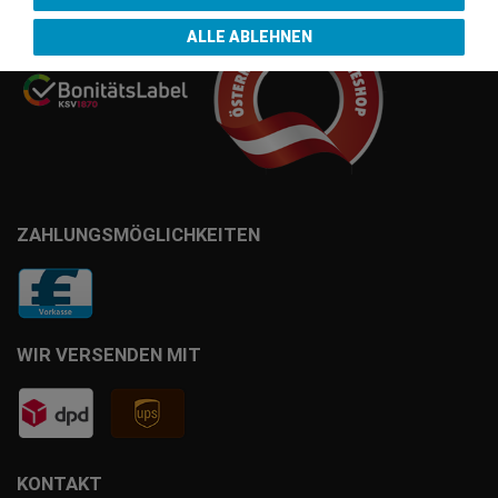
ALLE ABLEHNEN
ZAHLUNGSMÖGLICHKEITEN
WIR VERSENDEN MIT
KONTAKT