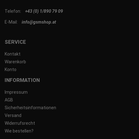
Telefon:
+43 (0) 1/890 79 09
E-Mail:
info@gsmshop.at
SERVICE
Kontakt
Warenkorb
Konto
INFORMATION
Impressum
AGB
Sicherheitsinformationen
Versand
Widerrufsrecht
Wie bestellen?