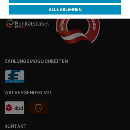
ALLE ABLEHNEN
ZAHLUNGSMÖGLICHKEITEN
WIR VERSENDEN MIT
KONTAKT