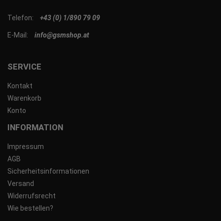
Telefon:
+43 (0) 1/890 79 09
E-Mail:
info@gsmshop.at
SERVICE
Kontakt
Warenkorb
Konto
INFORMATION
Impressum
AGB
Sicherheitsinformationen
Versand
Widerrufsrecht
Wie bestellen?