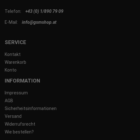
Telefon:
+43 (0) 1/890 79 09
E-Mail:
info@gsmshop.at
SERVICE
Kontakt
Warenkorb
Konto
INFORMATION
Impressum
AGB
Sicherheitsinformationen
Versand
Widerrufsrecht
Wie bestellen?