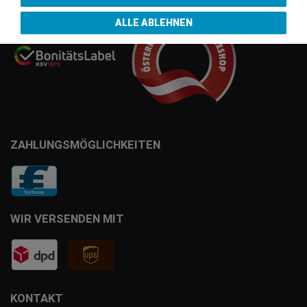
ALLE ABLEHNEN
ZAHLUNGSMÖGLICHKEITEN
WIR VERSENDEN MIT
KONTAKT