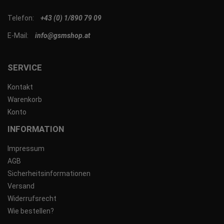
Telefon:
+43 (0) 1/890 79 09
E-Mail:
info@gsmshop.at
SERVICE
Kontakt
Warenkorb
Konto
INFORMATION
Impressum
AGB
Sicherheitsinformationen
Versand
Widerrufsrecht
Wie bestellen?