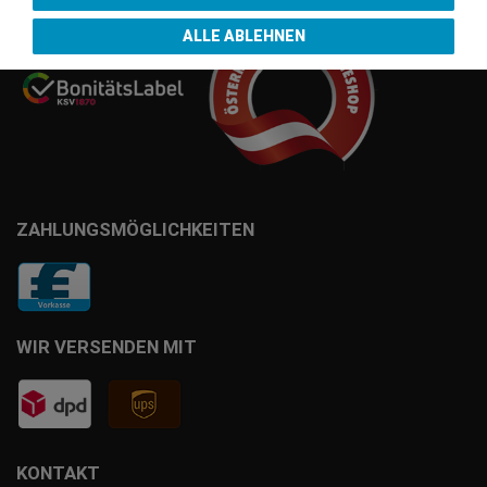
ALLE ABLEHNEN
ZAHLUNGSMÖGLICHKEITEN
WIR VERSENDEN MIT
KONTAKT