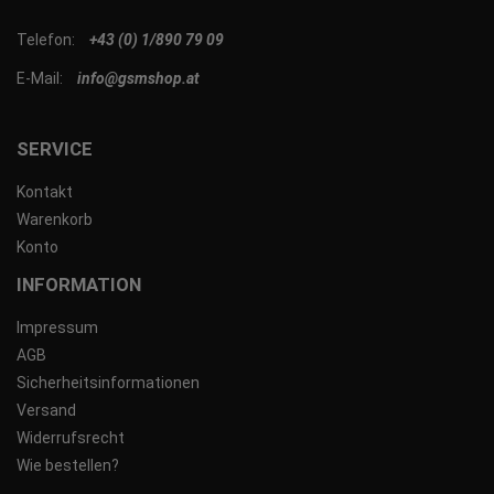
Telefon:
+43 (0) 1/890 79 09
E-Mail:
info@gsmshop.at
SERVICE
Kontakt
Warenkorb
Konto
INFORMATION
Impressum
AGB
Sicherheitsinformationen
Versand
Widerrufsrecht
Wie bestellen?