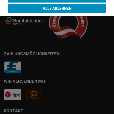
ALLE ABLEHNEN
ZAHLUNGSMÖGLICHKEITEN
WIR VERSENDEN MIT
KONTAKT