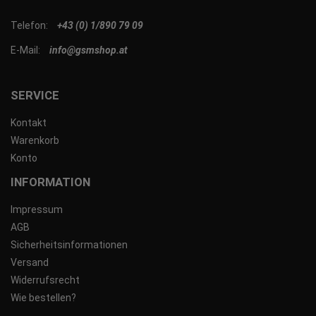
Telefon:
+43 (0) 1/890 79 09
E-Mail:
info@gsmshop.at
SERVICE
Kontakt
Warenkorb
Konto
INFORMATION
Impressum
AGB
Sicherheitsinformationen
Versand
Widerrufsrecht
Wie bestellen?