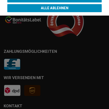
ALLE ABLEHNEN
ZAHLUNGSMÖGLICHKEITEN
WIR VERSENDEN MIT
KONTAKT