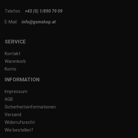
Telefon:
+43 (0) 1/890 79 09
E-Mail:
info@gsmshop.at
SERVICE
Kontakt
Warenkorb
Konto
INFORMATION
Impressum
AGB
Sicherheitsinformationen
Versand
Widerrufsrecht
Wie bestellen?