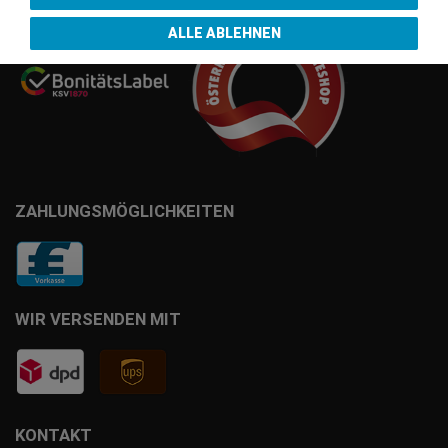
ALLE ABLEHNEN
ZAHLUNGSMÖGLICHKEITEN
WIR VERSENDEN MIT
KONTAKT