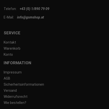
Telefon:
+43 (0) 1/890 79 09
E-Mail:
info@gsmshop.at
SERVICE
Kontakt
Warenkorb
Konto
INFORMATION
Impressum
AGB
Sicherheitsinformationen
Versand
Widerrufsrecht
Wie bestellen?