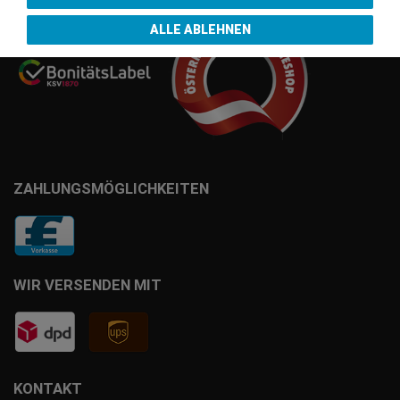
ALLE ABLEHNEN
ZAHLUNGSMÖGLICHKEITEN
WIR VERSENDEN MIT
KONTAKT