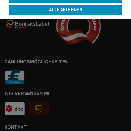
ALLE ABLEHNEN
ZAHLUNGSMÖGLICHKEITEN
WIR VERSENDEN MIT
KONTAKT