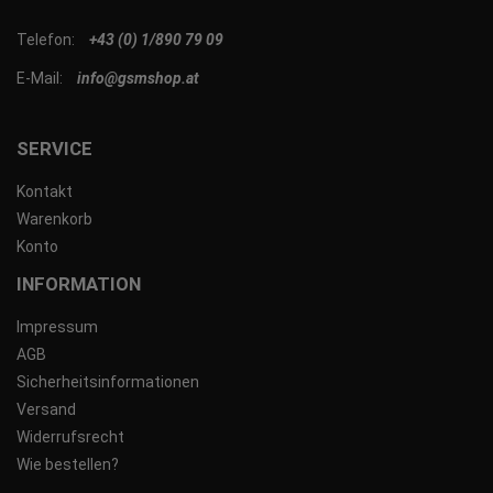
Telefon:
+43 (0) 1/890 79 09
E-Mail:
info@gsmshop.at
SERVICE
Kontakt
Warenkorb
Konto
INFORMATION
Impressum
AGB
Sicherheitsinformationen
Versand
Widerrufsrecht
Wie bestellen?