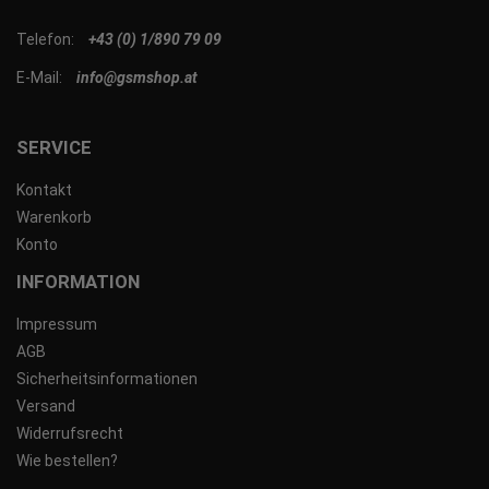
Telefon:
+43 (0) 1/890 79 09
E-Mail:
info@gsmshop.at
SERVICE
Kontakt
Warenkorb
Konto
INFORMATION
Impressum
AGB
Sicherheitsinformationen
Versand
Widerrufsrecht
Wie bestellen?