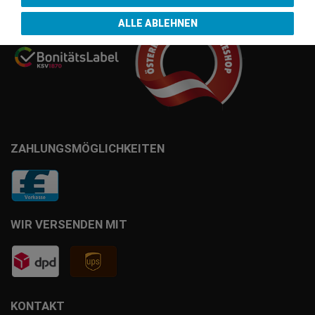
ALLE ABLEHNEN
ZAHLUNGSMÖGLICHKEITEN
WIR VERSENDEN MIT
KONTAKT