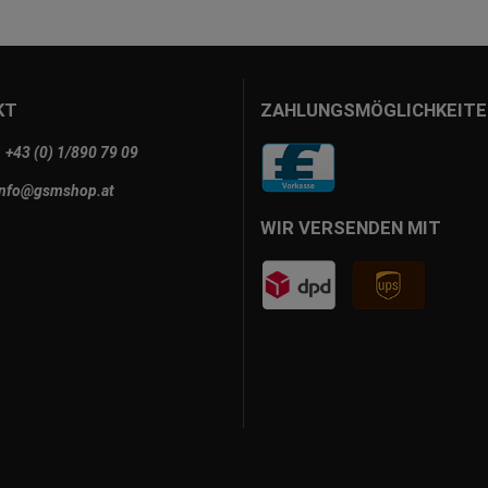
KT
ZAHLUNGSMÖGLICHKEITE
+43 (0) 1/890 79 09
info@gsmshop.at
WIR VERSENDEN MIT