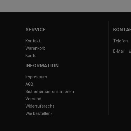
SERVICE
KONTA
Kontakt
Telefon:
Warenkorb
E-Mail:
Konto
INFORMATION
Impressum
AGB
Sicherheitsinformationen
Versand
Widerrufsrecht
Wie bestellen?