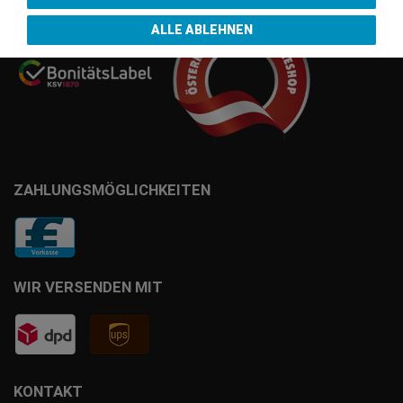
ALLE ABLEHNEN
ZAHLUNGSMÖGLICHKEITEN
WIR VERSENDEN MIT
KONTAKT