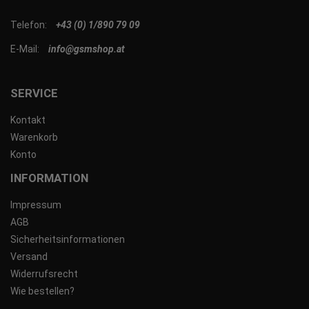
Telefon:
+43 (0) 1/890 79 09
E-Mail:
info@gsmshop.at
SERVICE
Kontakt
Warenkorb
Konto
INFORMATION
Impressum
AGB
Sicherheitsinformationen
Versand
Widerrufsrecht
Wie bestellen?