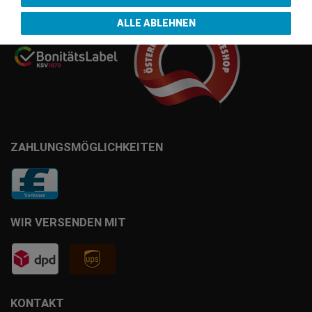
ALLE ABLEHNEN
ZAHLUNGSMÖGLICHKEITEN
WIR VERSENDEN MIT
KONTAKT