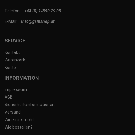
Telefon:
+43 (0) 1/890 79 09
E-Mail:
info@gsmshop.at
SERVICE
Kontakt
Warenkorb
Konto
INFORMATION
Impressum
AGB
Sicherheitsinformationen
Versand
Widerrufsrecht
Wie bestellen?