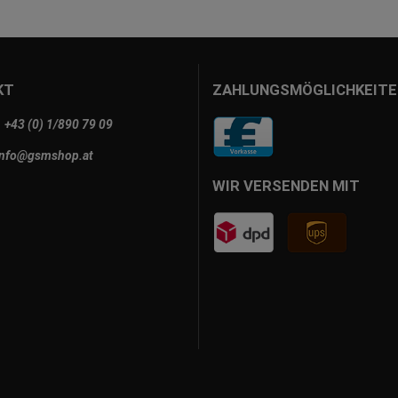
KT
ZAHLUNGSMÖGLICHKEITE
+43 (0) 1/890 79 09
info@gsmshop.at
WIR VERSENDEN MIT