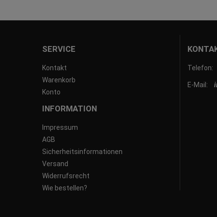
SERVICE
KONTA
Kontakt
Telefon:
Warenkorb
E-Mail:
Konto
INFORMATION
Impressum
AGB
Sicherheitsinformationen
Versand
Widerrufsrecht
Wie bestellen?