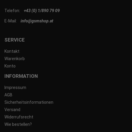
Telefon:
+43 (0) 1/890 79 09
E-Mail:
info@gsmshop.at
SERVICE
Kontakt
Warenkorb
Konto
INFORMATION
Impressum
AGB
Sicherheitsinformationen
Versand
Widerrufsrecht
Wie bestellen?