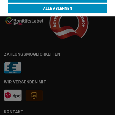
ALLE ABLEHNEN
ZAHLUNGSMÖGLICHKEITEN
WIR VERSENDEN MIT
KONTAKT