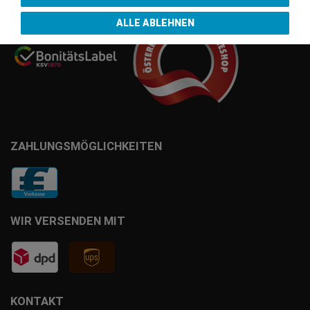
ALLE ABLEHNEN
ZAHLUNGSMÖGLICHKEITEN
WIR VERSENDEN MIT
KONTAKT