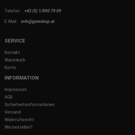
Telefon:
+43 (0) 1/890 79 09
E-Mail:
info@gsmshop.at
SERVICE
Kontakt
Warenkorb
Konto
INFORMATION
Impressum
AGB
Sicherheitsinformationen
Versand
Widerrufsrecht
Wie bestellen?