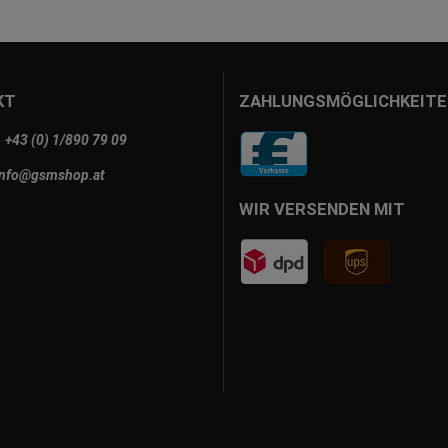
KT
ZAHLUNGSMÖGLICHKEITE
+43 (0) 1/890 79 09
info@gsmshop.at
WIR VERSENDEN MIT