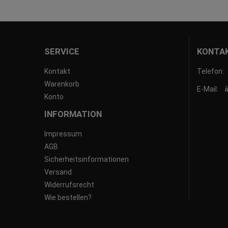
SERVICE
KONTA
Kontakt
Telefon:
Warenkorb
E-Mail:
Konto
INFORMATION
Impressum
AGB
Sicherheitsinformationen
Versand
Widerrufsrecht
Wie bestellen?