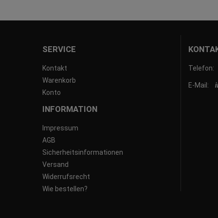
SERVICE
KONTA
Kontakt
Telefon:
Warenkorb
E-Mail:
Konto
INFORMATION
Impressum
AGB
Sicherheitsinformationen
Versand
Widerrufsrecht
Wie bestellen?