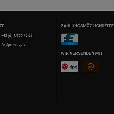
KT
ZAHLUNGSMÖGLICHKEITE
+43 (0) 1/890 79 09
info@gsmshop.at
WIR VERSENDEN MIT