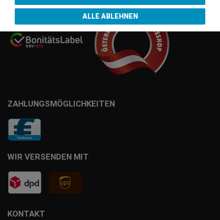
ALLE ABLEHNEN
ZAHLUNGSMÖGLICHKEITEN
WIR VERSENDEN MIT
KONTAKT