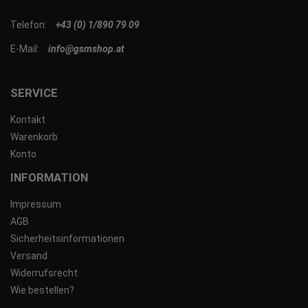
Telefon:
+43 (0) 1/890 79 09
E-Mail:
info@gsmshop.at
SERVICE
Kontakt
Warenkorb
Konto
INFORMATION
Impressum
AGB
Sicherheitsinformationen
Versand
Widerrufsrecht
Wie bestellen?