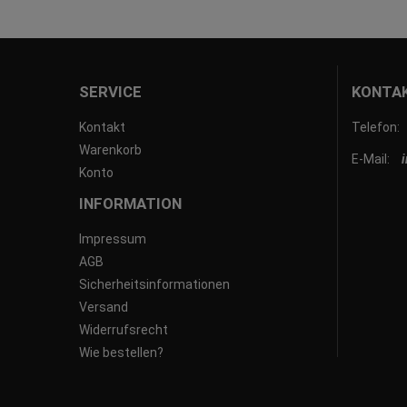
SERVICE
KONTA
Kontakt
Telefon:
Warenkorb
E-Mail:
Konto
INFORMATION
Impressum
AGB
Sicherheitsinformationen
Versand
Widerrufsrecht
Wie bestellen?