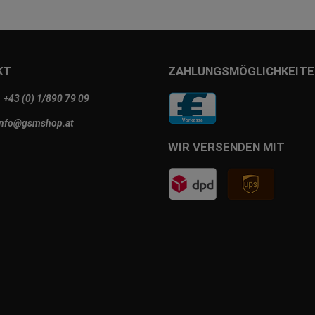
KT
ZAHLUNGSMÖGLICHKEITE
+43 (0) 1/890 79 09
info@gsmshop.at
WIR VERSENDEN MIT