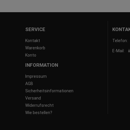
SERVICE
KONTA
Kontakt
Telefon:
Warenkorb
E-Mail:
Konto
INFORMATION
Impressum
AGB
Sicherheitsinformationen
Versand
Widerrufsrecht
Wie bestellen?