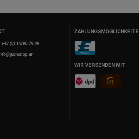
KT
ZAHLUNGSMÖGLICHKEITE
+43 (0) 1/890 79 09
info@gsmshop.at
WIR VERSENDEN MIT