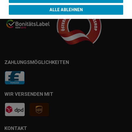
ALLE ABLEHNEN
ZAHLUNGSMÖGLICHKEITEN
WIR VERSENDEN MIT
KONTAKT