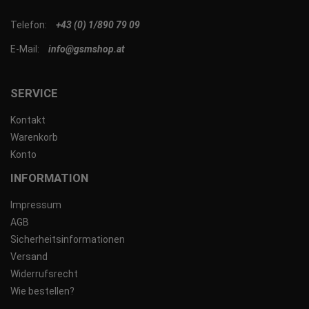
Telefon:
+43 (0) 1/890 79 09
E-Mail:
info@gsmshop.at
SERVICE
Kontakt
Warenkorb
Konto
INFORMATION
Impressum
AGB
Sicherheitsinformationen
Versand
Widerrufsrecht
Wie bestellen?