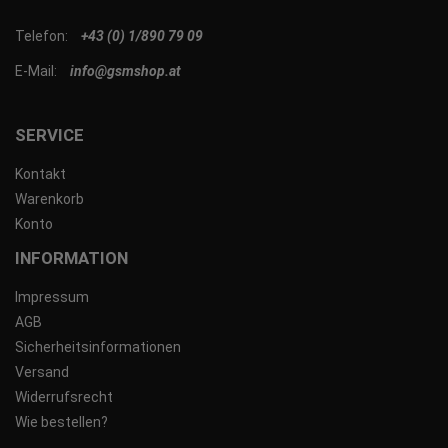
Telefon:
+43 (0) 1/890 79 09
E-Mail:
info@gsmshop.at
SERVICE
Kontakt
Warenkorb
Konto
INFORMATION
Impressum
AGB
Sicherheitsinformationen
Versand
Widerrufsrecht
Wie bestellen?