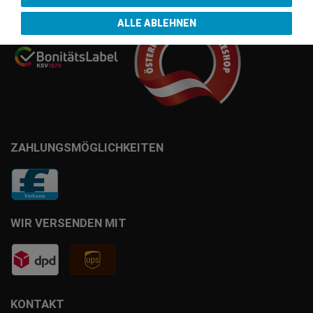
ALLE ABLEHNEN
ZAHLUNGSMÖGLICHKEITEN
WIR VERSENDEN MIT
KONTAKT