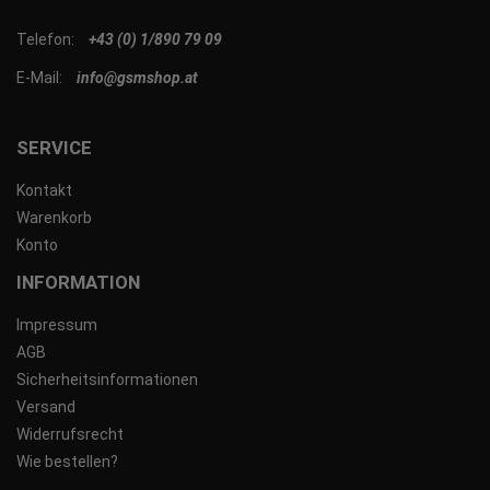
Telefon:
+43 (0) 1/890 79 09
E-Mail:
info@gsmshop.at
SERVICE
Kontakt
Warenkorb
Konto
INFORMATION
Impressum
AGB
Sicherheitsinformationen
Versand
Widerrufsrecht
Wie bestellen?