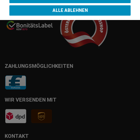
ALLE ABLEHNEN
ZAHLUNGSMÖGLICHKEITEN
WIR VERSENDEN MIT
KONTAKT