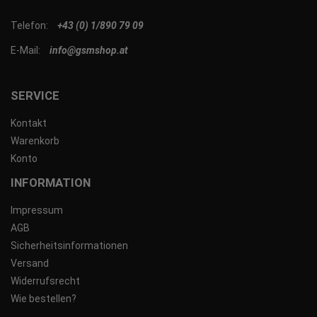
Telefon:
+43 (0) 1/890 79 09
E-Mail:
info@gsmshop.at
SERVICE
Kontakt
Warenkorb
Konto
INFORMATION
Impressum
AGB
Sicherheitsinformationen
Versand
Widerrufsrecht
Wie bestellen?