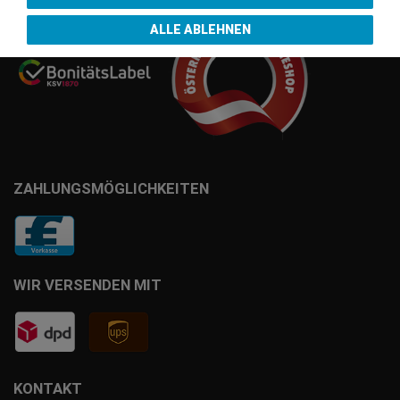
ALLE ABLEHNEN
ZAHLUNGSMÖGLICHKEITEN
WIR VERSENDEN MIT
KONTAKT