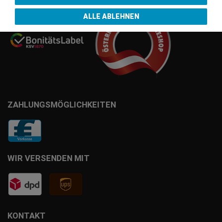
ALLE ABLEHNEN
ZAHLUNGSMÖGLICHKEITEN
WIR VERSENDEN MIT
KONTAKT