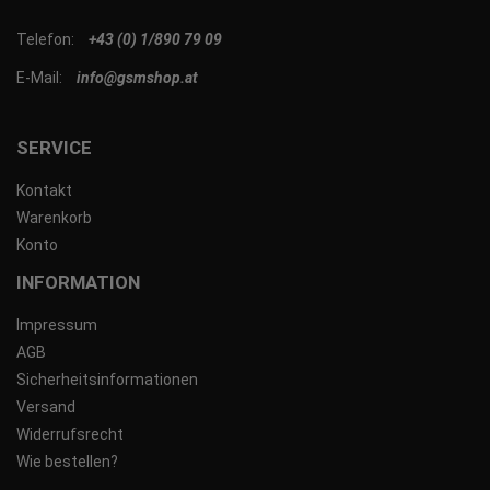
Telefon:
+43 (0) 1/890 79 09
E-Mail:
info@gsmshop.at
SERVICE
Kontakt
Warenkorb
Konto
INFORMATION
Impressum
AGB
Sicherheitsinformationen
Versand
Widerrufsrecht
Wie bestellen?