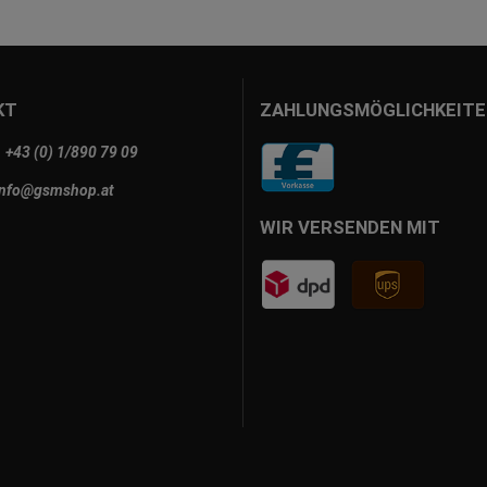
KT
ZAHLUNGSMÖGLICHKEITE
+43 (0) 1/890 79 09
info@gsmshop.at
WIR VERSENDEN MIT