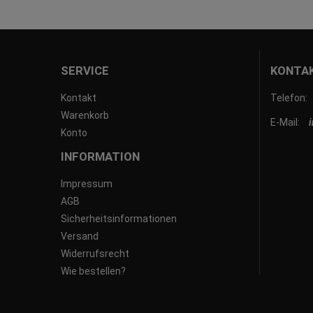
SERVICE
KONTA
Kontakt
Telefon:
Warenkorb
E-Mail:
Konto
INFORMATION
Impressum
AGB
Sicherheitsinformationen
Versand
Widerrufsrecht
Wie bestellen?